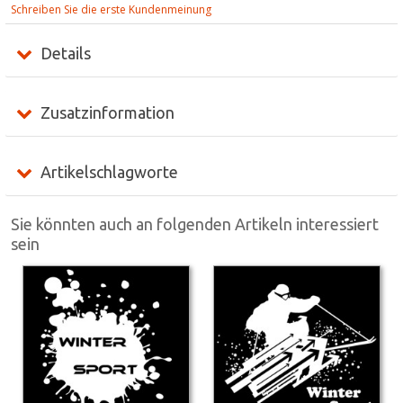
Schreiben Sie die erste Kundenmeinung
Details
Zusatzinformation
Artikelschlagworte
Sie könnten auch an folgenden Artikeln interessiert
sein