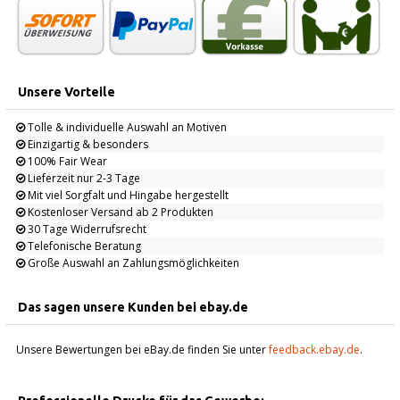
Unsere Vorteile
Tolle & individuelle Auswahl an Motiven
Einzigartig & besonders
100% Fair Wear
Lieferzeit nur 2-3 Tage
Mit viel Sorgfalt und Hingabe hergestellt
Kostenloser Versand ab 2 Produkten
30 Tage Widerrufsrecht
Telefonische Beratung
Große Auswahl an Zahlungsmöglichkeiten
Das sagen unsere Kunden bei ebay.de
Unsere Bewertungen bei eBay.de finden Sie unter
feedback.ebay.de
.