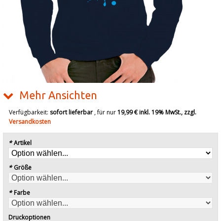
Mehr Ansichten
Verfügbarkeit:
sofort lieferbar
, für nur
19,99 €
inkl. 19% MwSt., zzgl.
Versandkosten
*
Artikel
*
Größe
*
Farbe
Druckoptionen