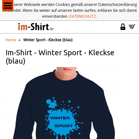
Auf unserer Webseite werden Cookies gemäß unserer Datenschutzerklärung
verwendet. Wenn Sie weiter auf unseren Seiten surfen, erklären Sie sich damit
einverstanden.
DATENSCHUTZ
.
Home
Winter Sport - Kleckse (blau)
Im-Shirt
-
Winter Sport - Kleckse
(blau)