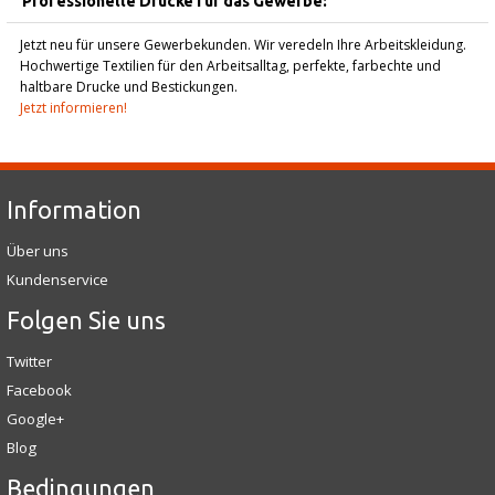
Professionelle Drucke für das Gewerbe:
Jetzt neu für unsere Gewerbekunden. Wir veredeln Ihre Arbeitskleidung.
Hochwertige Textilien für den Arbeitsalltag, perfekte, farbechte und
haltbare Drucke und Bestickungen.
Jetzt informieren!
Information
Über uns
Kundenservice
Folgen Sie uns
Twitter
Facebook
Google+
Blog
Bedingungen