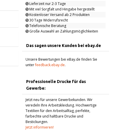
Lieferzeit nur 2-3 Tage
Mit viel Sorgfalt und Hingabe hergestellt
Kostenloser Versand ab 2 Produkten
30 Tage Widerrufsrecht
Telefonische Beratung
Große Auswahl an Zahlungsmöglichkeiten
Das sagen unsere Kunden bei ebay.de
Unsere Bewertungen bei eBay.de finden Sie
unter
feedback.ebay.de
.
Professionelle Drucke für das
Gewerbe:
Jetzt neu für unsere Gewerbekunden. Wir
veredeln Ihre Arbeitskleidung. Hochwertige
Textilien für den Arbeitsalltag, perfekte,
farbechte und haltbare Drucke und
Bestickungen.
Jetzt informieren!