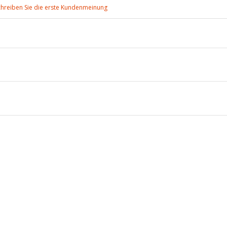
chreiben Sie die erste Kundenmeinung