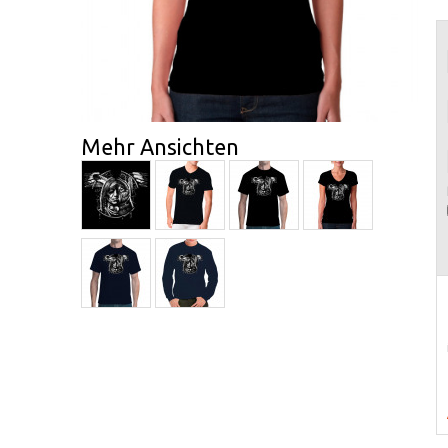
Mehr Ansichten