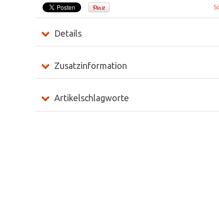
S
Details
Zusatzinformation
Artikelschlagworte