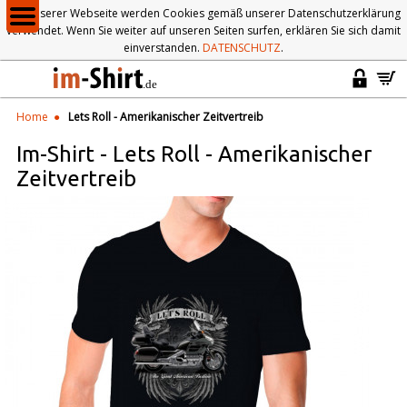
Auf unserer Webseite werden Cookies gemäß unserer Datenschutzerklärung
verwendet. Wenn Sie weiter auf unseren Seiten surfen, erklären Sie sich damit
einverstanden.
DATENSCHUTZ
.
Home
Lets Roll - Amerikanischer Zeitvertreib
Im-Shirt
-
Lets Roll - Amerikanischer
Zeitvertreib