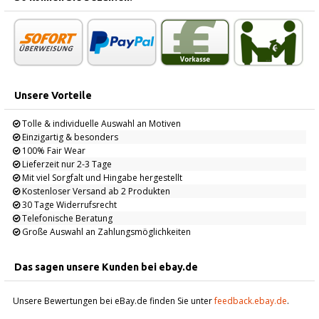
Unsere Vorteile
Tolle & individuelle Auswahl an Motiven
Einzigartig & besonders
100% Fair Wear
Lieferzeit nur 2-3 Tage
Mit viel Sorgfalt und Hingabe hergestellt
Kostenloser Versand ab 2 Produkten
30 Tage Widerrufsrecht
Telefonische Beratung
Große Auswahl an Zahlungsmöglichkeiten
Das sagen unsere Kunden bei ebay.de
Unsere Bewertungen bei eBay.de finden Sie unter
feedback.ebay.de
.