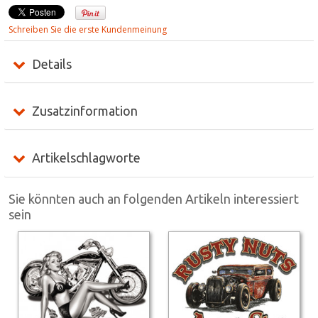
Schreiben Sie die erste Kundenmeinung
Details
Zusatzinformation
Artikelschlagworte
Sie könnten auch an folgenden Artikeln interessiert
sein