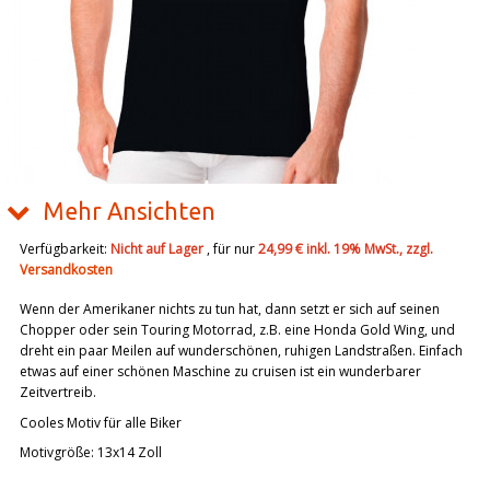
Mehr Ansichten
Verfügbarkeit:
Nicht auf Lager
, für nur
24,99 €
inkl. 19% MwSt., zzgl.
Versandkosten
Wenn der Amerikaner nichts zu tun hat, dann setzt er sich auf seinen
Chopper oder sein Touring Motorrad, z.B. eine Honda Gold Wing, und
dreht ein paar Meilen auf wunderschönen, ruhigen Landstraßen. Einfach
etwas auf einer schönen Maschine zu cruisen ist ein wunderbarer
Zeitvertreib.
Cooles Motiv für alle Biker
Motivgröße: 13x14 Zoll