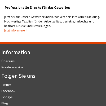
Professionelle Drucke für das Gewerbe:
Jetzt neu für unsere Gewerbekunden. Wir veredeln Ihre Arbeitskleidung.
Hochwertige Textilien für den Arbeitsalltag, perfekte, farbechte und
haltbare Drucke und Bestickungen.
Jetzt informieren!
Information
Über uns
Kundenservice
Folgen Sie uns
Twitter
Facebook
Google+
Blog