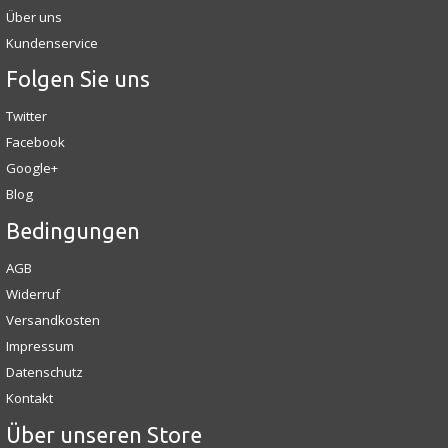
Über uns
Kundenservice
Folgen Sie uns
Twitter
Facebook
Google+
Blog
Bedingungen
AGB
Widerruf
Versandkosten
Impressum
Datenschutz
Kontakt
Über unseren Store