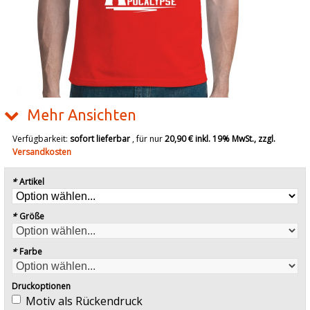
Mehr Ansichten
Verfügbarkeit:
sofort lieferbar
, für nur
20,90 €
inkl. 19% MwSt., zzgl.
Versandkosten
*
Artikel
*
Größe
*
Farbe
Druckoptionen
Motiv als Rückendruck