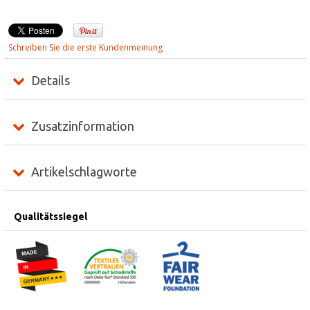
Schreiben Sie die erste Kundenmeinung
Details
Zusatzinformation
Artikelschlagworte
Qualitätssiegel