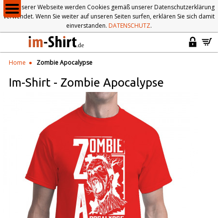
Auf unserer Webseite werden Cookies gemäß unserer Datenschutzerklärung
verwendet. Wenn Sie weiter auf unseren Seiten surfen, erklären Sie sich damit
einverstanden.
DATENSCHUTZ
.
Home
Zombie Apocalypse
Im-Shirt
-
Zombie Apocalypse