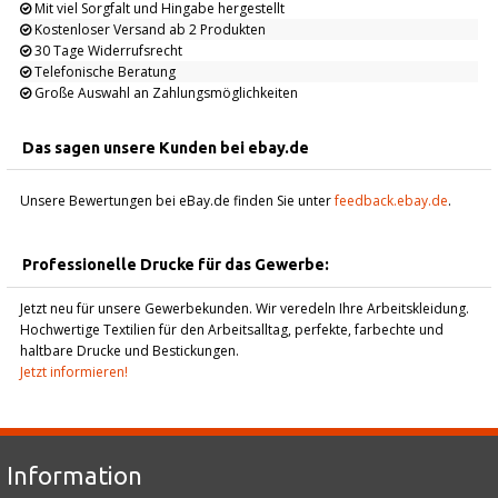
Mit viel Sorgfalt und Hingabe hergestellt
Kostenloser Versand ab 2 Produkten
30 Tage Widerrufsrecht
Telefonische Beratung
Große Auswahl an Zahlungsmöglichkeiten
Das sagen unsere Kunden bei ebay.de
Unsere Bewertungen bei eBay.de finden Sie unter
feedback.ebay.de
.
Professionelle Drucke für das Gewerbe:
Jetzt neu für unsere Gewerbekunden. Wir veredeln Ihre Arbeitskleidung.
Hochwertige Textilien für den Arbeitsalltag, perfekte, farbechte und
haltbare Drucke und Bestickungen.
Jetzt informieren!
Information