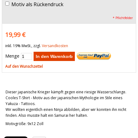
Motiv als Rückendruck
* Pflichtfelder
19,99 €
inkl. 19% MwSt., zzgl.
Versandkosten
Menge
In den Warenkorb
Auf den Wunschzettel
Dieser japanische Krieger kämpft gegen eine riesige Wasserschlange.
Cooles T-Shirt - Motiv aus der japanischen Mythologie im Stile eines
Yakuza - Tattoos.
Wir wollten eigentlich einen Ninja abbilden, aber wir konnten ihn nicht
finden. Also musste halt ein Samurai her halten.
Motivgröße: 9x12 Zoll