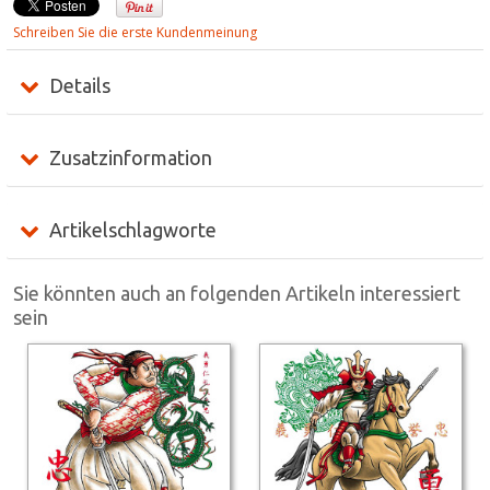
Schreiben Sie die erste Kundenmeinung
Details
Zusatzinformation
Artikelschlagworte
Sie könnten auch an folgenden Artikeln interessiert
sein