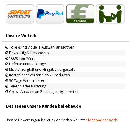
Unsere Vorteile
Tolle & individuelle Auswahl an Motiven
Einzigartig & besonders
100% Fair Wear
Lieferzeit nur 2-3 Tage
Mit viel Sorgfalt und Hingabe hergestellt
Kostenloser Versand ab 2 Produkten
30 Tage Widerrufsrecht
Telefonische Beratung
Große Auswahl an Zahlungsmöglichkeiten
Das sagen unsere Kunden bei ebay.de
Unsere Bewertungen bei eBay.de finden Sie unter
feedback.ebay.de
.