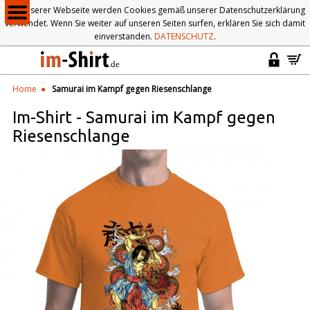
Auf unserer Webseite werden Cookies gemäß unserer Datenschutzerklärung
verwendet. Wenn Sie weiter auf unseren Seiten surfen, erklären Sie sich damit
einverstanden.
DATENSCHUTZ
.
Home
Samurai im Kampf gegen Riesenschlange
Im-Shirt
-
Samurai im Kampf gegen
Riesenschlange