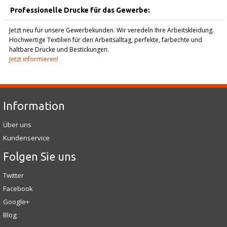
Professionelle Drucke für das Gewerbe:
Jetzt neu für unsere Gewerbekunden. Wir veredeln Ihre Arbeitskleidung.
Hochwertige Textilien für den Arbeitsalltag, perfekte, farbechte und
haltbare Drucke und Bestickungen.
Jetzt informieren!
Information
Über uns
Kundenservice
Folgen Sie uns
Twitter
Facebook
Google+
Blog