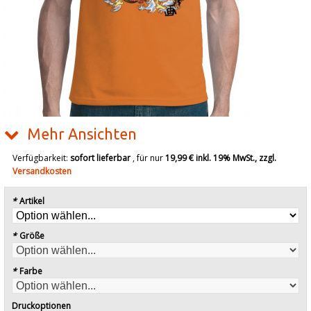
Mehr Ansichten
Verfügbarkeit:
sofort lieferbar
, für nur
19,99 €
inkl. 19% MwSt., zzgl.
Versandkosten
*
Artikel
*
Größe
*
Farbe
Druckoptionen