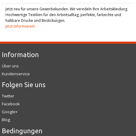
Jetzt neu für unsere Gewerbekunden. Wir veredeln Ihre Arbeitskleidung.
Hochwertige Textilien für den Arbeitsalltag, perfekte, farbechte und
haltbare Drucke und Bestickungen.
Jetzt informieren!
Information
Über uns
Kundenservice
Folgen Sie uns
Twitter
Facebook
Google+
Blog
Bedingungen