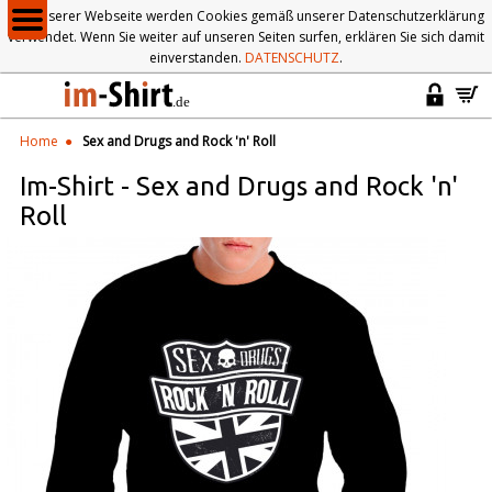
Auf unserer Webseite werden Cookies gemäß unserer Datenschutzerklärung
verwendet. Wenn Sie weiter auf unseren Seiten surfen, erklären Sie sich damit
einverstanden.
DATENSCHUTZ
.
Home
Sex and Drugs and Rock 'n' Roll
Im-Shirt
-
Sex and Drugs and Rock 'n'
Roll