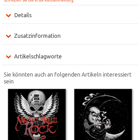
Schreiben Sie die erste Kundenmeinung
Details
Zusatzinformation
Artikelschlagworte
Sie könnten auch an folgenden Artikeln interessiert
sein