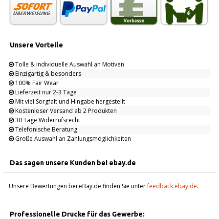
Unsere Vorteile
Tolle & individuelle Auswahl an Motiven
Einzigartig & besonders
100% Fair Wear
Lieferzeit nur 2-3 Tage
Mit viel Sorgfalt und Hingabe hergestellt
Kostenloser Versand ab 2 Produkten
30 Tage Widerrufsrecht
Telefonische Beratung
Große Auswahl an Zahlungsmöglichkeiten
Das sagen unsere Kunden bei ebay.de
Unsere Bewertungen bei eBay.de finden Sie unter
feedback.ebay.de
.
Professionelle Drucke für das Gewerbe: