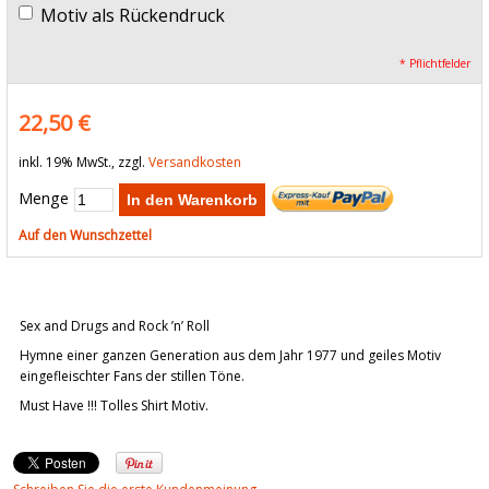
Motiv als Rückendruck
* Pflichtfelder
22,50 €
inkl. 19% MwSt., zzgl.
Versandkosten
Menge
In den Warenkorb
Auf den Wunschzettel
Sex and Drugs and Rock ’n’ Roll
Hymne einer ganzen Generation aus dem Jahr 1977 und geiles Motiv
eingefleischter Fans der stillen Töne.
Must Have !!! Tolles Shirt Motiv.