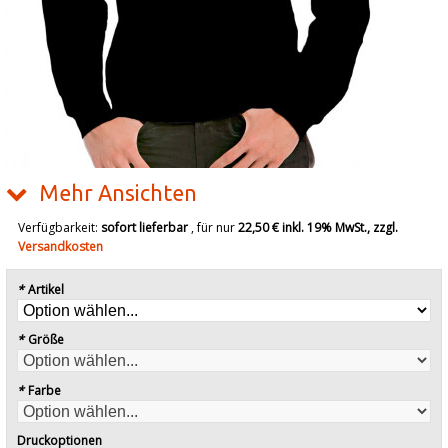
Mehr Ansichten
Verfügbarkeit:
sofort lieferbar
, für nur
22,50 €
inkl. 19% MwSt., zzgl.
Versandkosten
*
Artikel
*
Größe
*
Farbe
Druckoptionen